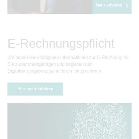
Mehr erfahren
E-Rechnungspflicht
Wir haben die wichtigsten Informationen zur E-Rechnung für
Sie zusammengetragen und begleiten den
Digitalisierungsprozess in Ihrem Unternehmen.
Hier mehr erfahren