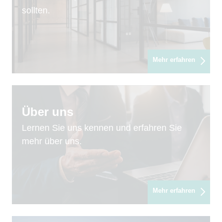
sollten.
Mehr erfahren
Über uns
Lernen Sie uns kennen und erfahren Sie
mehr über uns.
Mehr erfahren