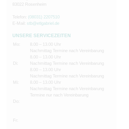
83022 Rosenheim
Telefon:
(08031) 2207510
E-Mail:
stb@etlgabriel.de
UNSERE SERVICEZEITEN
Mo:
8.00 – 13.00 Uhr
Nachmittag Termine nach Vereinbarung
8.00 – 13.00 Uhr
Di:
Nachmittag Termine nach Vereinbarung
8.00 – 13.00 Uhr
Nachmittag Termine nach Vereinbarung
Mi:
8.00 – 13.00 Uhr
Nachmittag Termine nach Vereinbarung
Termine nur nach Vereinbarung
Do:
Fr: