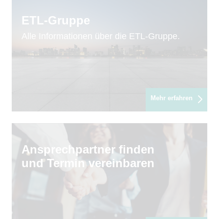
ETL-Gruppe
Alle Informationen über die ETL-Gruppe.
Mehr erfahren
Ansprechpartner finden
und Termin vereinbaren