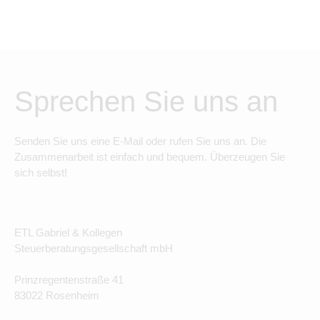
Sprechen Sie uns an
Senden Sie uns eine E-Mail oder rufen Sie uns an. Die
Zusammenarbeit ist einfach und bequem. Überzeugen Sie
sich selbst!
ETL Gabriel & Kollegen
Steuerberatungsgesellschaft mbH
Prinzregentenstraße 41
83022 Rosenheim