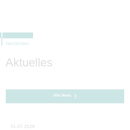
Nachrichten
Aktuelles
Alle News
31.07.2026