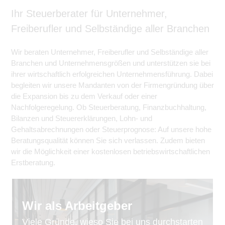
Ihr Steuerberater für Unternehmer,
Freiberufler und Selbständige aller Branchen
Wir beraten Unternehmer, Freiberufler und Selbständige aller
Branchen und Unternehmensgrößen und unterstützen sie bei
ihrer wirtschaftlich erfolgreichen Unternehmensführung. Dabei
begleiten wir unsere Mandanten von der Firmengründung über
die Expansion bis zu dem Verkauf oder einer
Nachfolgeregelung. Ob Steuerberatung, Finanzbuchhaltung,
Bilanzen und Steuererklärungen, Lohn- und
Gehaltsabrechnungen oder Steuerprognose: Auf unsere hohe
Beratungsqualität können Sie sich verlassen. Zudem bieten
wir die Möglichkeit einer kostenlosen betriebswirtschaftlichen
Erstberatung.
Wir als Arbeitgeber
Viele Gründe, wieso Sie bei uns durchstarten