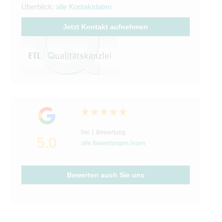
Überblick:
alle Kontaktdaten
Jetzt Kontakt aufnehmen
bei 1 Bewertung
5.0
alle Bewertungen lesen
Bewerten auch Sie uns