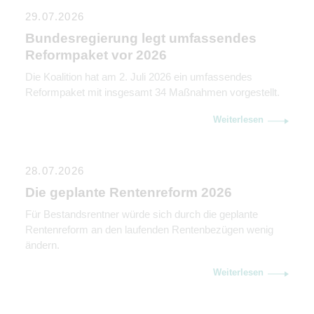
29.07.2026
Bundesregierung legt umfassendes
Reformpaket vor 2026
Die Koalition hat am 2. Juli 2026 ein umfassendes
Reformpaket mit insgesamt 34 Maßnahmen vorgestellt.
Weiterlesen
28.07.2026
Die geplante Rentenreform 2026
Für Bestandsrentner würde sich durch die geplante
Rentenreform an den laufenden Rentenbezügen wenig
ändern.
Weiterlesen