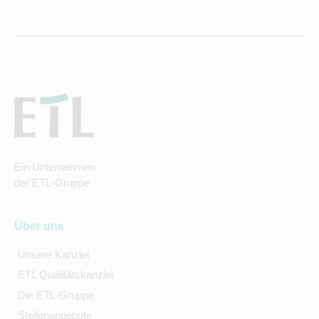
Ein Unternehmen
der ETL-Gruppe
Über uns
Unsere Kanzlei
ETL Qualitätskanzlei
Die ETL-Gruppe
Stellenangebote