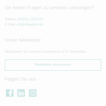
Sie haben Fragen zu unseren Leistungen?
Telefon:
(08031) 2207510
E-Mail:
stb@etlgabriel.de
Unser Newsletter
Abonnieren Sie unseren kostenlosen ETL-Newsletter.
Newsletter abonnieren
Folgen Sie uns