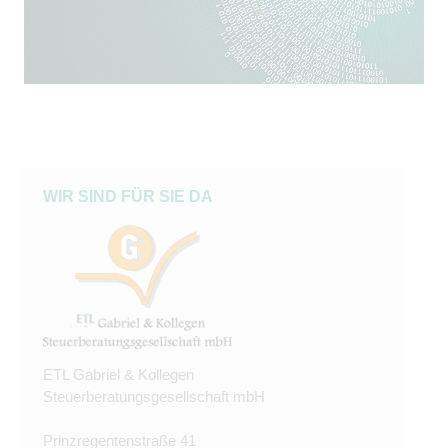
WIR SIND FÜR SIE DA
ETL Gabriel & Kollegen
Steuerberatungsgesellschaft mbH
Prinzregentenstraße 41