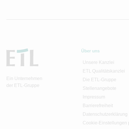
Über uns
Unsere Kanzlei
ETL Qualitätskanzlei
Ein Unternehmen
Die ETL-Gruppe
der ETL-Gruppe
Stellenangebote
Impressum
Barrierefreiheit
Datenschutzerklärung
Cookie-Einstellungen 