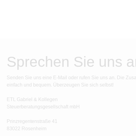
Sprechen Sie uns a
Senden Sie uns eine E-Mail oder rufen Sie uns an. Die Zus
einfach und bequem. Überzeugen Sie sich selbst!
ETL Gabriel & Kollegen
Steuerberatungsgesellschaft mbH
Prinzregentenstraße 41
83022 Rosenheim