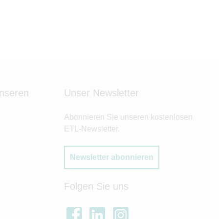
unseren
Unser Newsletter
Abonnieren Sie unseren kostenlosen
ETL-Newsletter.
Newsletter abonnieren
Folgen Sie uns