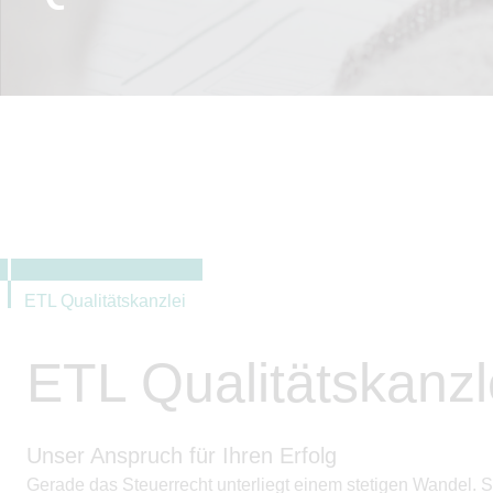
ETL Qualitätskanzlei
ETL Qualitätskanzl
Unser Anspruch für Ihren Erfolg
Gerade das Steuerrecht unterliegt einem stetigen Wandel. S