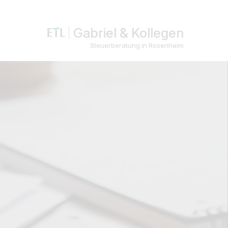
Gabriel & Kollegen
Steuerberatung in Rosenheim